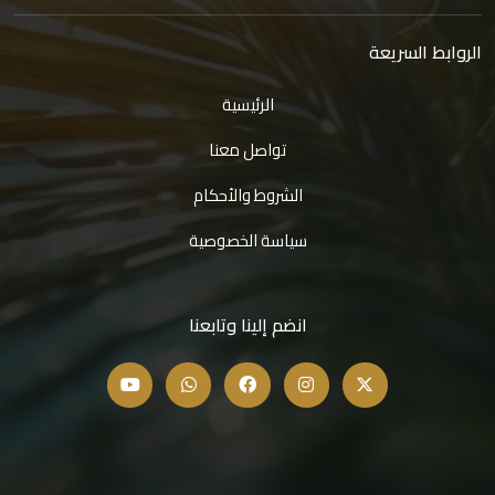
الروابط السريعة
الرئيسية
تواصل معنا
الشروط والأحكام
سياسة الخصوصية
انضم إلينا وتابعنا