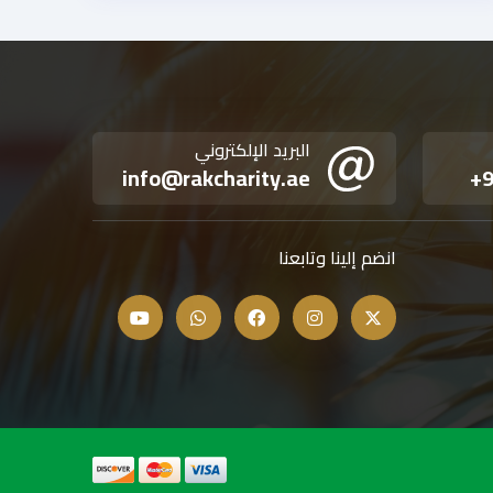
البريد الإلكتروني
info@rakcharity.ae
+9
انضم إلينا وتابعنا