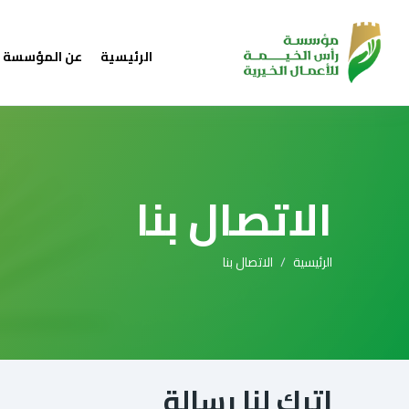
الرئيسية
عن المؤسسة
الاتصال بنا
الرئيسية
الاتصال بنا
اترك لنا رسالة