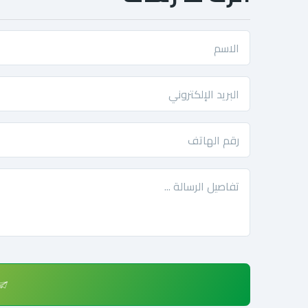
الاسم
البريد الإلكتروني
رقم الهاتف
تفاصيل الرسالة ...