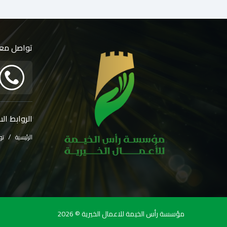
تواصل معن
الروابط ال
الرئيسية
تو
مؤسسة رأس الخيمة للاعمال الخيرية © 2026