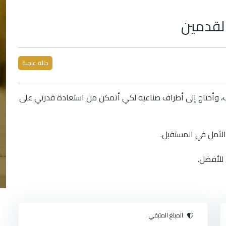
القدمين
حالة عاجلة
، وأحتاج إلى أطراف صناعية لكي أتمكن من استعادة قدرتي على
الأمل في المستقبل.
للأفضل.
المبلغ المتبقي