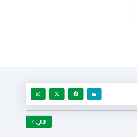
التالي