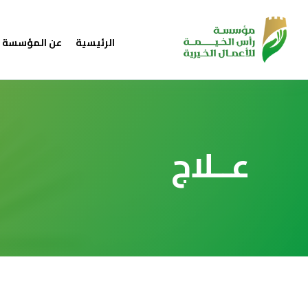
الرئيسية
عن المؤسسة
عــلاج